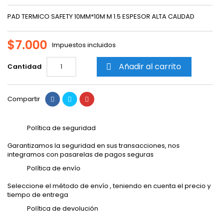
PAD TERMICO SAFETY 10MM*10M M 1.5 ESPESOR ALTA CALIDAD
$7.000
Impuestos incluidos
Añadir al carrito
Cantidad

Compartir
Política de seguridad
Garantizamos la seguridad en sus transacciones, nos
integramos con pasarelas de pagos seguras
Política de envío
Seleccione el método de envío , teniendo en cuenta el precio y
tiempo de entrega
Política de devolución