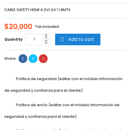
CABLE SAFETY HDMI A DVI 24 1 1.8MTS
$20,000
Tax included
Add to cart
Quantity

Share
Política de seguridad (editar con el módulo Información
de seguridad y confianza para el cliente)
Política de envío (editar con el módulo Información de
seguridad y confianza para el cliente)