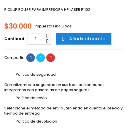
PICKUP ROLLER PARA IMPRESORA HP LASER P1102
$30.000
Impuestos incluidos
Añadir al carrito
Cantidad

Compartir
Política de seguridad
Garantizamos la seguridad en sus transacciones, nos
integramos con pasarelas de pagos seguras
Política de envío
Seleccione el método de envío , teniendo en cuenta el precio y
tiempo de entrega
Política de devolución