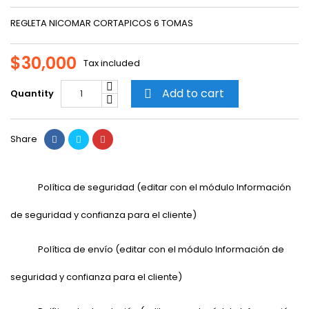
REGLETA NICOMAR CORTAPICOS 6 TOMAS
$30,000
Tax included
Add to cart
Quantity

Share
Política de seguridad (editar con el módulo Información
de seguridad y confianza para el cliente)
Política de envío (editar con el módulo Información de
seguridad y confianza para el cliente)