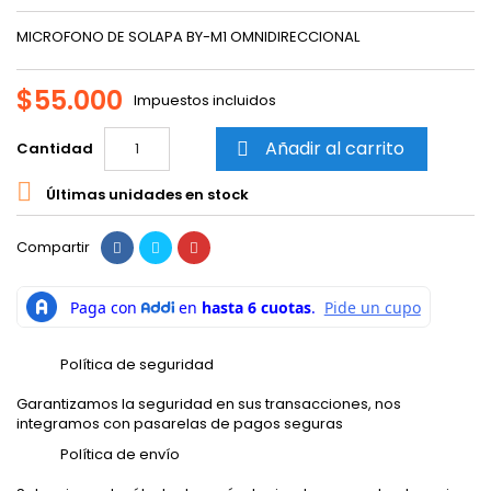
MICROFONO DE SOLAPA BY-M1 OMNIDIRECCIONAL
$55.000
Impuestos incluidos
Añadir al carrito
Cantidad


Últimas unidades en stock
Compartir
Política de seguridad
Garantizamos la seguridad en sus transacciones, nos
integramos con pasarelas de pagos seguras
Política de envío