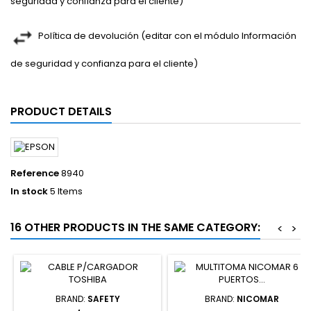
seguridad y confianza para el cliente)
Política de devolución (editar con el módulo Información
de seguridad y confianza para el cliente)
PRODUCT DETAILS
Reference
8940
In stock
5 Items
16 OTHER PRODUCTS IN THE SAME CATEGORY:
<
>
BRAND:
SAFETY
BRAND:
NICOMAR