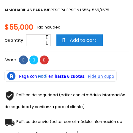
ALMOHADILLAS PARA IMPRESORA EPSON L555/L565/L575
$55,000
Tax included
Add to cart
Quantity

Share
Política de seguridad (editar con el módulo Información
de seguridad y confianza para el cliente)
Política de envío (editar con el módulo Información de