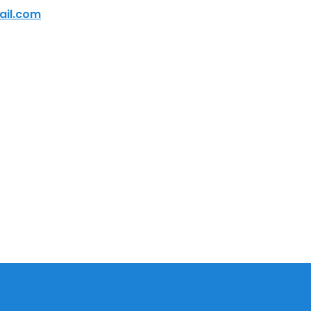
ail.com