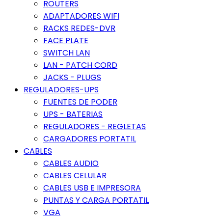
ROUTERS
ADAPTADORES WIFI
RACKS REDES-DVR
FACE PLATE
SWITCH LAN
LAN - PATCH CORD
JACKS - PLUGS
REGULADORES-UPS
FUENTES DE PODER
UPS - BATERIAS
REGULADORES - REGLETAS
CARGADORES PORTATIL
CABLES
CABLES AUDIO
CABLES CELULAR
CABLES USB E IMPRESORA
PUNTAS Y CARGA PORTATIL
VGA