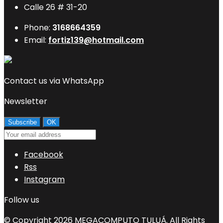
Calle 26 # 31-20
Phone:
3168664359
Email:
fortiz139@hotmail.com
Contact us via WhatsApp
Newsletter
Facebook
Rss
Instagram
Follow us
© Copyright 2026 MEGACOMPUTO TULUÁ. All Rights