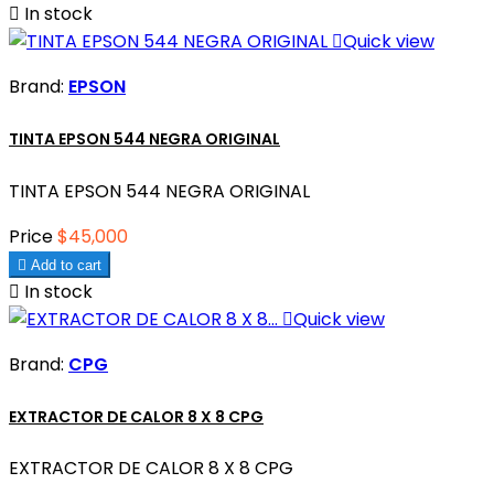

In stock

Quick view
Brand:
EPSON
TINTA EPSON 544 NEGRA ORIGINAL
TINTA EPSON 544 NEGRA ORIGINAL
Price
$45,000

Add to cart

In stock

Quick view
Brand:
CPG
EXTRACTOR DE CALOR 8 X 8 CPG
EXTRACTOR DE CALOR 8 X 8 CPG