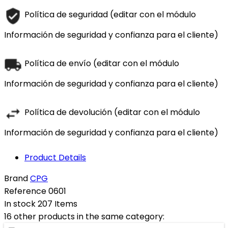
Política de seguridad (editar con el módulo
Información de seguridad y confianza para el cliente)
Política de envío (editar con el módulo
Información de seguridad y confianza para el cliente)
Política de devolución (editar con el módulo
Información de seguridad y confianza para el cliente)
Product Details
Brand
CPG
Reference
0601
In stock
207 Items
16 other products in the same category: