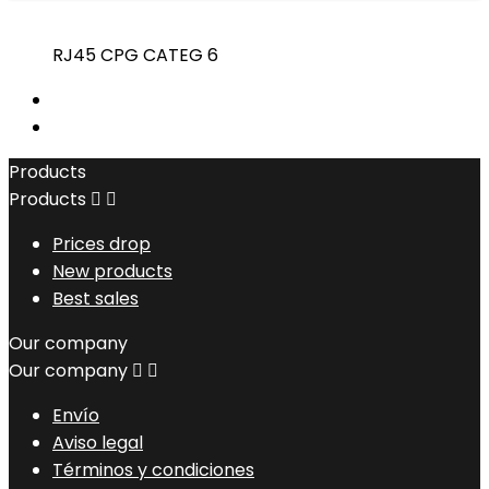
RJ45 CPG CATEG 6
Products
Products


Prices drop
New products
Best sales
Our company
Our company


Envío
Aviso legal
Términos y condiciones