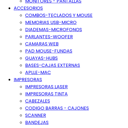
MONITORES - PANTALLAS
ACCESORIOS
COMBOS-TECLADOS Y MOUSE
MEMORIAS USB-MICRO
DIADEMAS-MICROFONOS
PARLANTES-WOOFER
CAMARAS WEB
PAD MOUSE-FUNDAS
GUAYAS-HUBS
BASES-CAJAS EXTERNAS
APLLE-MAC
IMPRESORAS
IMPRESORAS LASER
IMPRESORAS TINTA
CABEZALES
CODIGO BARRAS - CAJONES
SCANNER
BANDEJAS