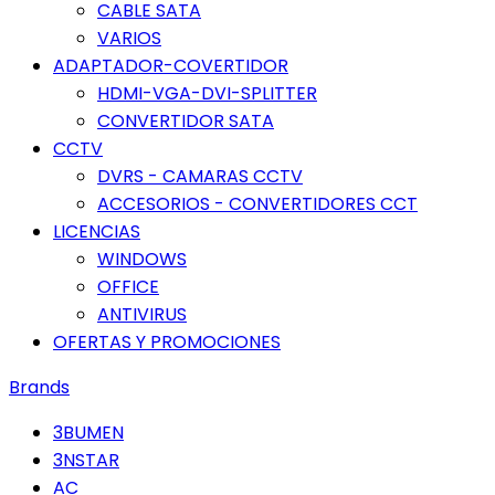
CABLE SATA
VARIOS
ADAPTADOR-COVERTIDOR
HDMI-VGA-DVI-SPLITTER
CONVERTIDOR SATA
CCTV
DVRS - CAMARAS CCTV
ACCESORIOS - CONVERTIDORES CCT
LICENCIAS
WINDOWS
OFFICE
ANTIVIRUS
OFERTAS Y PROMOCIONES
Brands
3BUMEN
3NSTAR
AC