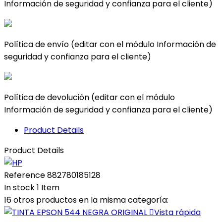
Información de seguridad y confianza para el cliente)
Política de envío (editar con el módulo Información de
seguridad y confianza para el cliente)
Política de devolución (editar con el módulo
Información de seguridad y confianza para el cliente)
Product Details
Product Details
Reference
882780185128
In stock
1 Item
16 otros productos en la misma categoría:

Vista rápida