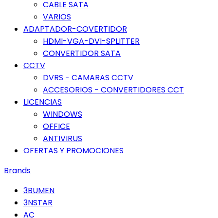
CABLE SATA
VARIOS
ADAPTADOR-COVERTIDOR
HDMI-VGA-DVI-SPLITTER
CONVERTIDOR SATA
CCTV
DVRS - CAMARAS CCTV
ACCESORIOS - CONVERTIDORES CCT
LICENCIAS
WINDOWS
OFFICE
ANTIVIRUS
OFERTAS Y PROMOCIONES
Brands
3BUMEN
3NSTAR
AC