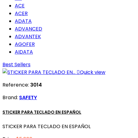
ACE
ACER
ADATA
ADVANCED
ADVANTEK
AGOFER
AIDATA
Best Sellers

Quick view
Reference:
3014
Brand:
SAFETY
STICKER PARA TECLADO EN ESPAÑOL
STICKER PARA TECLADO EN ESPAÑOL