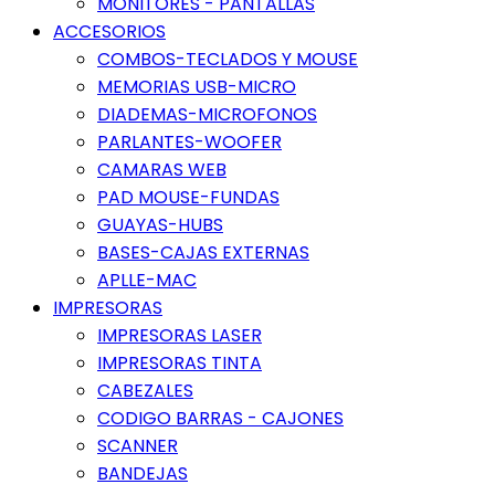
MONITORES - PANTALLAS
ACCESORIOS
COMBOS-TECLADOS Y MOUSE
MEMORIAS USB-MICRO
DIADEMAS-MICROFONOS
PARLANTES-WOOFER
CAMARAS WEB
PAD MOUSE-FUNDAS
GUAYAS-HUBS
BASES-CAJAS EXTERNAS
APLLE-MAC
IMPRESORAS
IMPRESORAS LASER
IMPRESORAS TINTA
CABEZALES
CODIGO BARRAS - CAJONES
SCANNER
BANDEJAS