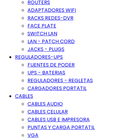
ROUTERS
ADAPTADORES WIFI
RACKS REDES-DVR
FACE PLATE
SWITCH LAN
LAN - PATCH CORD
JACKS - PLUGS
REGULADORES-UPS
FUENTES DE PODER
UPS - BATERIAS
REGULADORES - REGLETAS
CARGADORES PORTATIL
CABLES
CABLES AUDIO
CABLES CELULAR
CABLES USB E IMPRESORA
PUNTAS Y CARGA PORTATIL
VGA