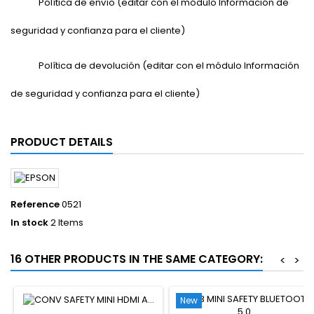
Política de envío (editar con el módulo Información de
seguridad y confianza para el cliente)
Política de devolución (editar con el módulo Información
de seguridad y confianza para el cliente)
PRODUCT DETAILS
Reference
0521
In stock
2 Items
16 OTHER PRODUCTS IN THE SAME CATEGORY:
<
>
New