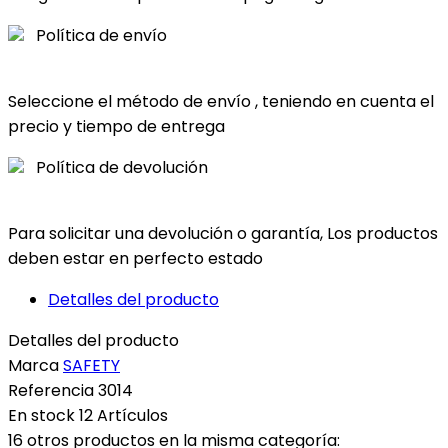
Política de envío
Seleccione el método de envío , teniendo en cuenta el
precio y tiempo de entrega
Política de devolución
Para solicitar una devolución o garantía, Los productos
deben estar en perfecto estado
Detalles del producto
Detalles del producto
Marca
SAFETY
Referencia
3014
En stock
12 Artículos
16 otros productos en la misma categoría: