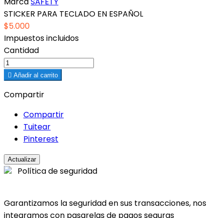
Marca
SAFETY
STICKER PARA TECLADO EN ESPAÑOL
$5.000
Impuestos incluidos
Cantidad

Añadir al carrito
Compartir
Compartir
Tuitear
Pinterest
Política de seguridad
Garantizamos la seguridad en sus transacciones, nos
integramos con pasarelas de pagos seguras