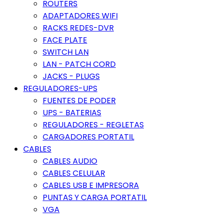
ROUTERS
ADAPTADORES WIFI
RACKS REDES-DVR
FACE PLATE
SWITCH LAN
LAN - PATCH CORD
JACKS - PLUGS
REGULADORES-UPS
FUENTES DE PODER
UPS - BATERIAS
REGULADORES - REGLETAS
CARGADORES PORTATIL
CABLES
CABLES AUDIO
CABLES CELULAR
CABLES USB E IMPRESORA
PUNTAS Y CARGA PORTATIL
VGA