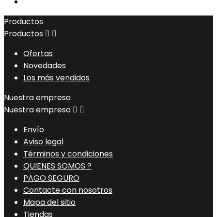
Productos
Productos


Ofertas
Novedades
Los más vendidos
Nuestra empresa
Nuestra empresa


Envío
Aviso legal
Términos y condiciones
QUIENES SOMOS ?
PAGO SEGURO
Contacte con nosotros
Mapa del sitio
Tiendas