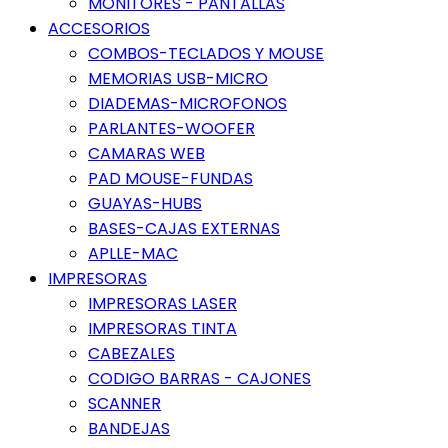
MONITORES - PANTALLAS
ACCESORIOS
COMBOS-TECLADOS Y MOUSE
MEMORIAS USB-MICRO
DIADEMAS-MICROFONOS
PARLANTES-WOOFER
CAMARAS WEB
PAD MOUSE-FUNDAS
GUAYAS-HUBS
BASES-CAJAS EXTERNAS
APLLE-MAC
IMPRESORAS
IMPRESORAS LASER
IMPRESORAS TINTA
CABEZALES
CODIGO BARRAS - CAJONES
SCANNER
BANDEJAS