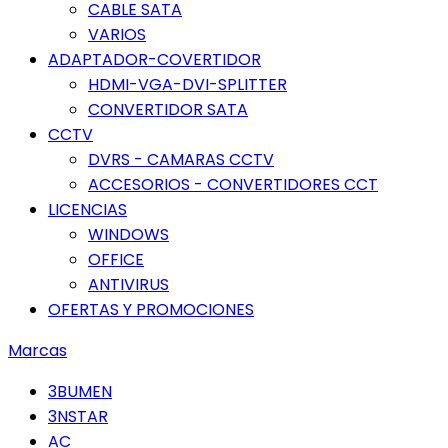
CABLE SATA
VARIOS
ADAPTADOR-COVERTIDOR
HDMI-VGA-DVI-SPLITTER
CONVERTIDOR SATA
CCTV
DVRS - CAMARAS CCTV
ACCESORIOS - CONVERTIDORES CCT
LICENCIAS
WINDOWS
OFFICE
ANTIVIRUS
OFERTAS Y PROMOCIONES
Marcas
3BUMEN
3NSTAR
AC