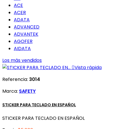
ACE
ACER
ADATA
ADVANCED
ADVANTEK
AGOFER
AIDATA
Los más vendidos

Vista rápida
Referencia:
3014
Marca:
SAFETY
STICKER PARA TECLADO EN ESPAÑOL
STICKER PARA TECLADO EN ESPAÑOL