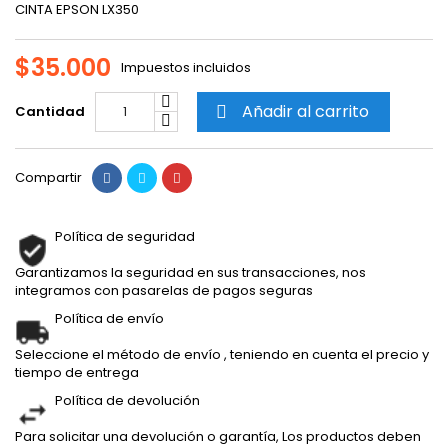
CINTA EPSON LX350
$35.000
Impuestos incluidos
Añadir al carrito
Cantidad

Compartir
Política de seguridad
Garantizamos la seguridad en sus transacciones, nos
integramos con pasarelas de pagos seguras
Política de envío
Seleccione el método de envío , teniendo en cuenta el precio y
tiempo de entrega
Política de devolución
Para solicitar una devolución o garantía, Los productos deben