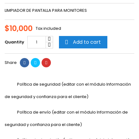
LIMPIADOR DE PANTALLA PARA MONITORES
$10,000
Tax included
Add to cart
Quantity

Share
Política de seguridad (editar con el módulo Información
de seguridad y confianza para el cliente)
Política de envío (editar con el módulo Información de
seguridad y confianza para el cliente)