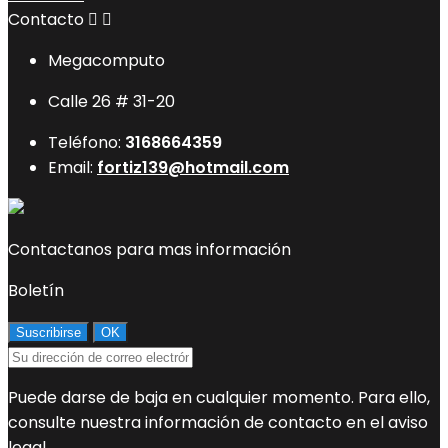
Contacto


Megacomputo
Calle 26 # 31-20
Teléfono:
3168664359
Email:
fortiz139@hotmail.com
Contactanos para mas información
Boletín
Puede darse de baja en cualquier momento. Para ello,
consulte nuestra información de contacto en el aviso
legal.