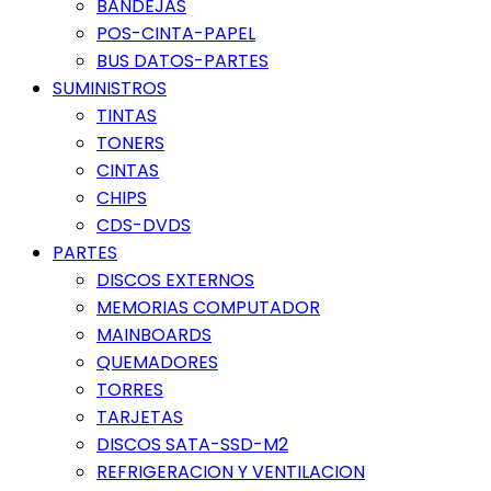
BANDEJAS
POS-CINTA-PAPEL
BUS DATOS-PARTES
SUMINISTROS
TINTAS
TONERS
CINTAS
CHIPS
CDS-DVDS
PARTES
DISCOS EXTERNOS
MEMORIAS COMPUTADOR
MAINBOARDS
QUEMADORES
TORRES
TARJETAS
DISCOS SATA-SSD-M2
REFRIGERACION Y VENTILACION