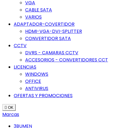
VGA
CABLE SATA
VARIOS
ADAPTADOR-COVERTIDOR
HDMI-VGA-DVI-SPLITTER
CONVERTIDOR SATA
CCTV
DVRS - CAMARAS CCTV
ACCESORIOS - CONVERTIDORES CCT
LICENCIAS
WINDOWS
OFFICE
ANTIVIRUS
OFERTAS Y PROMOCIONES

OK
Marcas
3BUMEN