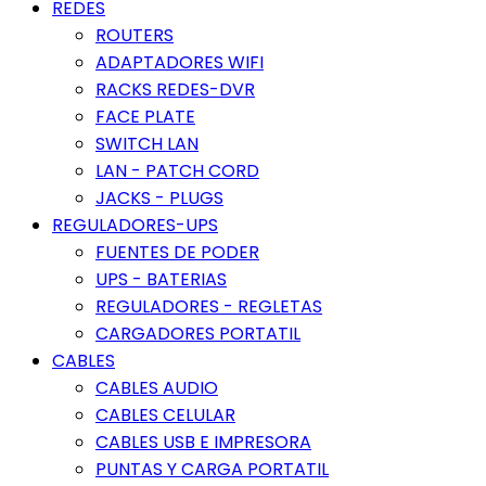
REDES
ROUTERS
ADAPTADORES WIFI
RACKS REDES-DVR
FACE PLATE
SWITCH LAN
LAN - PATCH CORD
JACKS - PLUGS
REGULADORES-UPS
FUENTES DE PODER
UPS - BATERIAS
REGULADORES - REGLETAS
CARGADORES PORTATIL
CABLES
CABLES AUDIO
CABLES CELULAR
CABLES USB E IMPRESORA
PUNTAS Y CARGA PORTATIL