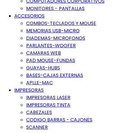
COMPUTADORES CORPORATIVOS
MONITORES - PANTALLAS
ACCESORIOS
COMBOS-TECLADOS Y MOUSE
MEMORIAS USB-MICRO
DIADEMAS-MICROFONOS
PARLANTES-WOOFER
CAMARAS WEB
PAD MOUSE-FUNDAS
GUAYAS-HUBS
BASES-CAJAS EXTERNAS
APLLE-MAC
IMPRESORAS
IMPRESORAS LASER
IMPRESORAS TINTA
CABEZALES
CODIGO BARRAS - CAJONES
SCANNER