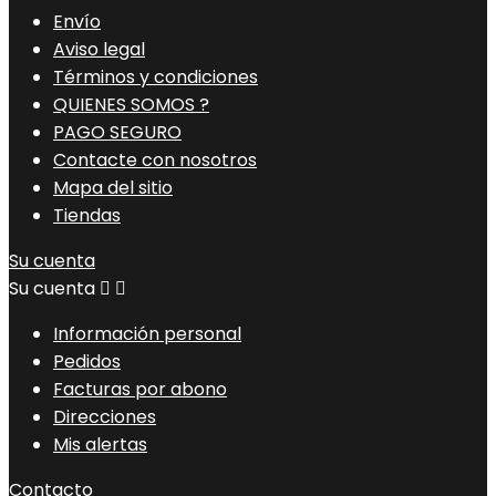
Envío
Aviso legal
Términos y condiciones
QUIENES SOMOS ?
PAGO SEGURO
Contacte con nosotros
Mapa del sitio
Tiendas
Su cuenta
Su cuenta


Información personal
Pedidos
Facturas por abono
Direcciones
Mis alertas
Contacto