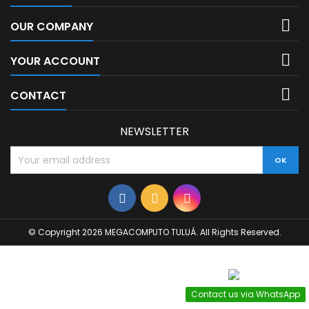

OUR COMPANY

YOUR ACCOUNT

CONTACT
NEWSLETTER
© Copyright 2026 MEGACOMPUTO TULUÁ. All Rights Reserved.
Contact us via WhatsApp