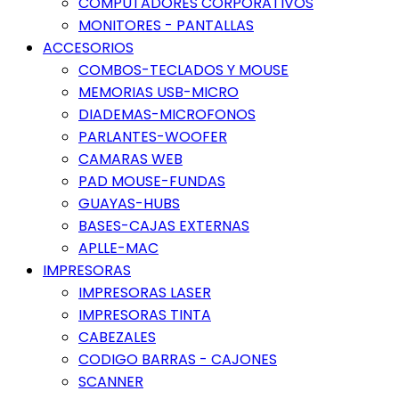
COMPUTADORES CORPORATIVOS
MONITORES - PANTALLAS
ACCESORIOS
COMBOS-TECLADOS Y MOUSE
MEMORIAS USB-MICRO
DIADEMAS-MICROFONOS
PARLANTES-WOOFER
CAMARAS WEB
PAD MOUSE-FUNDAS
GUAYAS-HUBS
BASES-CAJAS EXTERNAS
APLLE-MAC
IMPRESORAS
IMPRESORAS LASER
IMPRESORAS TINTA
CABEZALES
CODIGO BARRAS - CAJONES
SCANNER