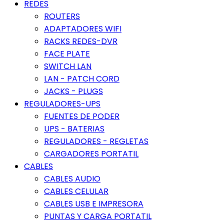
REDES
ROUTERS
ADAPTADORES WIFI
RACKS REDES-DVR
FACE PLATE
SWITCH LAN
LAN - PATCH CORD
JACKS - PLUGS
REGULADORES-UPS
FUENTES DE PODER
UPS - BATERIAS
REGULADORES - REGLETAS
CARGADORES PORTATIL
CABLES
CABLES AUDIO
CABLES CELULAR
CABLES USB E IMPRESORA
PUNTAS Y CARGA PORTATIL