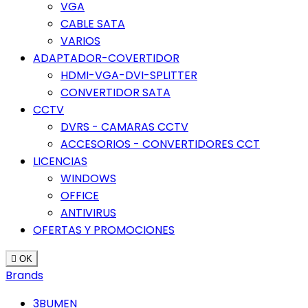
VGA
CABLE SATA
VARIOS
ADAPTADOR-COVERTIDOR
HDMI-VGA-DVI-SPLITTER
CONVERTIDOR SATA
CCTV
DVRS - CAMARAS CCTV
ACCESORIOS - CONVERTIDORES CCT
LICENCIAS
WINDOWS
OFFICE
ANTIVIRUS
OFERTAS Y PROMOCIONES

OK
Brands
3BUMEN