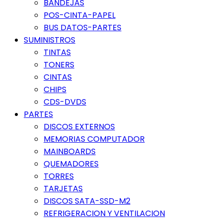
BANDEJAS
POS-CINTA-PAPEL
BUS DATOS-PARTES
SUMINISTROS
TINTAS
TONERS
CINTAS
CHIPS
CDS-DVDS
PARTES
DISCOS EXTERNOS
MEMORIAS COMPUTADOR
MAINBOARDS
QUEMADORES
TORRES
TARJETAS
DISCOS SATA-SSD-M2
REFRIGERACION Y VENTILACION