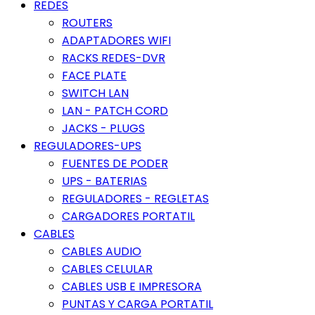
REDES
ROUTERS
ADAPTADORES WIFI
RACKS REDES-DVR
FACE PLATE
SWITCH LAN
LAN - PATCH CORD
JACKS - PLUGS
REGULADORES-UPS
FUENTES DE PODER
UPS - BATERIAS
REGULADORES - REGLETAS
CARGADORES PORTATIL
CABLES
CABLES AUDIO
CABLES CELULAR
CABLES USB E IMPRESORA
PUNTAS Y CARGA PORTATIL