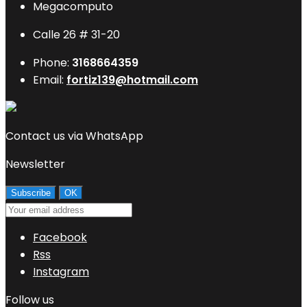
Megacomputo
Calle 26 # 31-20
Phone:
3168664359
Email:
fortiz139@hotmail.com
Contact us via WhatsApp
Newsletter
Facebook
Rss
Instagram
Follow us