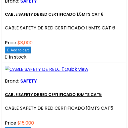
Brand:
SAFETY
CABLE SAFETY DE RED CERTIFICADO 1.5MTS CAT 6
CABLE SAFETY DE RED CERTIFICADO 1.5MTS CAT 6
Price
$8,000

Add to cart

In stock

Quick view
Brand:
SAFETY
CABLE SAFETY DE RED CERTIFICADO 10MTS CAT5
CABLE SAFETY DE RED CERTIFICADO 10MTS CAT5
Price
$15,000