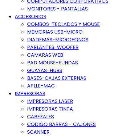
COMPUTADORES CORPORATIVOS
MONITORES - PANTALLAS
ACCESORIOS
COMBOS-TECLADOS Y MOUSE
MEMORIAS USB-MICRO
DIADEMAS-MICROFONOS
PARLANTES-WOOFER
CAMARAS WEB
PAD MOUSE-FUNDAS
GUAYAS-HUBS
BASES-CAJAS EXTERNAS
APLLE-MAC
IMPRESORAS
IMPRESORAS LASER
IMPRESORAS TINTA
CABEZALES
CODIGO BARRAS - CAJONES
SCANNER