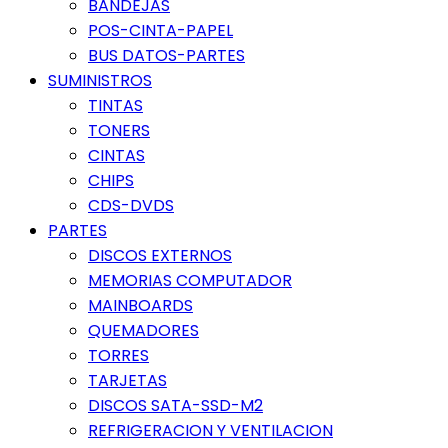
BANDEJAS
POS-CINTA-PAPEL
BUS DATOS-PARTES
SUMINISTROS
TINTAS
TONERS
CINTAS
CHIPS
CDS-DVDS
PARTES
DISCOS EXTERNOS
MEMORIAS COMPUTADOR
MAINBOARDS
QUEMADORES
TORRES
TARJETAS
DISCOS SATA-SSD-M2
REFRIGERACION Y VENTILACION