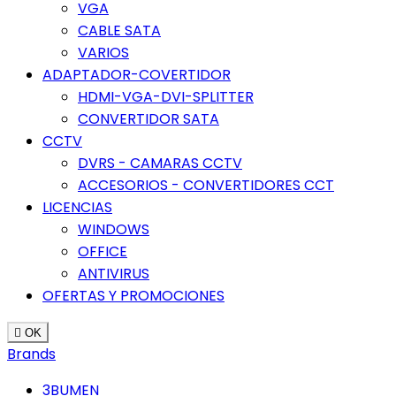
VGA
CABLE SATA
VARIOS
ADAPTADOR-COVERTIDOR
HDMI-VGA-DVI-SPLITTER
CONVERTIDOR SATA
CCTV
DVRS - CAMARAS CCTV
ACCESORIOS - CONVERTIDORES CCT
LICENCIAS
WINDOWS
OFFICE
ANTIVIRUS
OFERTAS Y PROMOCIONES

OK
Brands
3BUMEN