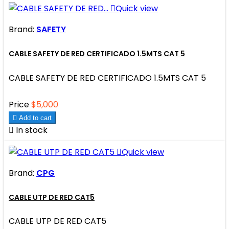

Quick view
Brand:
SAFETY
CABLE SAFETY DE RED CERTIFICADO 1.5MTS CAT 5
CABLE SAFETY DE RED CERTIFICADO 1.5MTS CAT 5
Price
$5,000

Add to cart

In stock

Quick view
Brand:
CPG
CABLE UTP DE RED CAT5
CABLE UTP DE RED CAT5