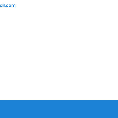
ail.com