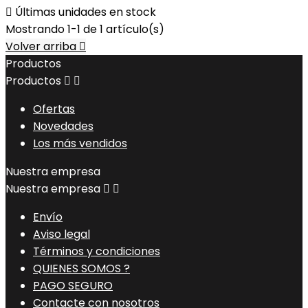

Últimas unidades en stock
Mostrando 1-1 de 1 artículo(s)
Volver arriba

Productos
Productos


Ofertas
Novedades
Los más vendidos
Nuestra empresa
Nuestra empresa


Envío
Aviso legal
Términos y condiciones
QUIENES SOMOS ?
PAGO SEGURO
Contacte con nosotros