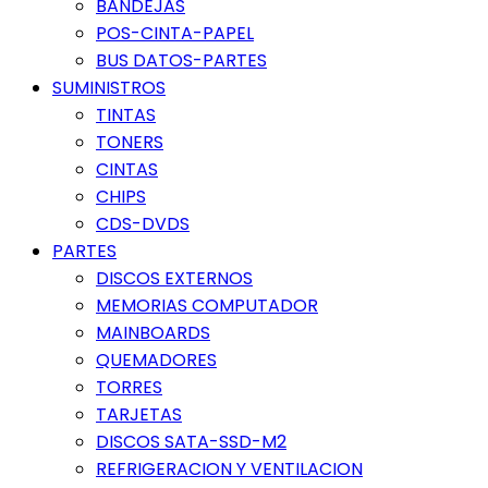
BANDEJAS
POS-CINTA-PAPEL
BUS DATOS-PARTES
SUMINISTROS
TINTAS
TONERS
CINTAS
CHIPS
CDS-DVDS
PARTES
DISCOS EXTERNOS
MEMORIAS COMPUTADOR
MAINBOARDS
QUEMADORES
TORRES
TARJETAS
DISCOS SATA-SSD-M2
REFRIGERACION Y VENTILACION