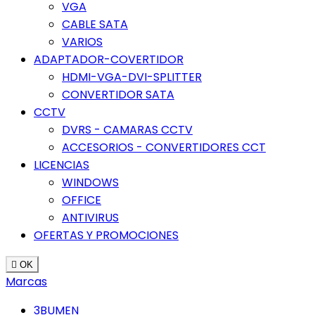
VGA
CABLE SATA
VARIOS
ADAPTADOR-COVERTIDOR
HDMI-VGA-DVI-SPLITTER
CONVERTIDOR SATA
CCTV
DVRS - CAMARAS CCTV
ACCESORIOS - CONVERTIDORES CCT
LICENCIAS
WINDOWS
OFFICE
ANTIVIRUS
OFERTAS Y PROMOCIONES

OK
Marcas
3BUMEN