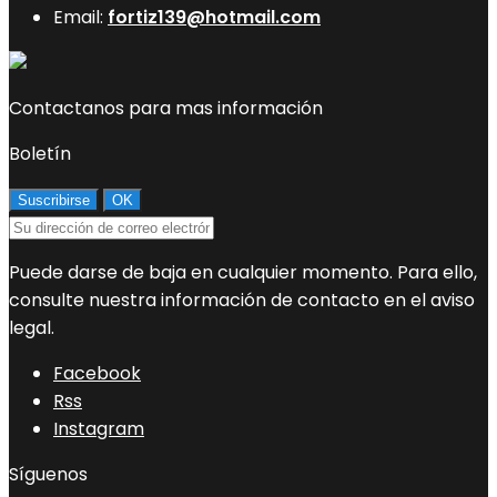
Email:
fortiz139@hotmail.com
Contactanos para mas información
Boletín
Puede darse de baja en cualquier momento. Para ello,
consulte nuestra información de contacto en el aviso
legal.
Facebook
Rss
Instagram
Síguenos