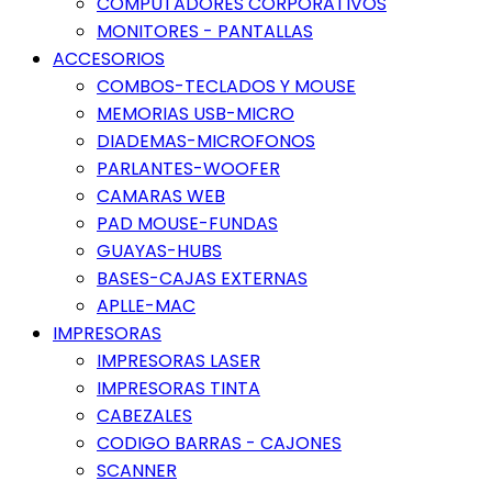
COMPUTADORES CORPORATIVOS
MONITORES - PANTALLAS
ACCESORIOS
COMBOS-TECLADOS Y MOUSE
MEMORIAS USB-MICRO
DIADEMAS-MICROFONOS
PARLANTES-WOOFER
CAMARAS WEB
PAD MOUSE-FUNDAS
GUAYAS-HUBS
BASES-CAJAS EXTERNAS
APLLE-MAC
IMPRESORAS
IMPRESORAS LASER
IMPRESORAS TINTA
CABEZALES
CODIGO BARRAS - CAJONES
SCANNER