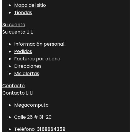
Mapa del sitio
Tiendas
Su cuenta
Su cuenta


Información personal
Pedidos
Facturas por abono
Direcciones
Mis alertas
Contacto
Contacto


Megacomputo
Calle 26 # 31-20
Teléfono:
3168664359