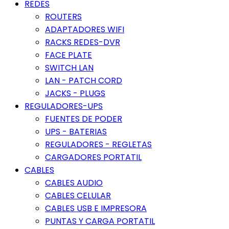
REDES
ROUTERS
ADAPTADORES WIFI
RACKS REDES-DVR
FACE PLATE
SWITCH LAN
LAN - PATCH CORD
JACKS - PLUGS
REGULADORES-UPS
FUENTES DE PODER
UPS - BATERIAS
REGULADORES - REGLETAS
CARGADORES PORTATIL
CABLES
CABLES AUDIO
CABLES CELULAR
CABLES USB E IMPRESORA
PUNTAS Y CARGA PORTATIL