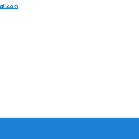
ail.com