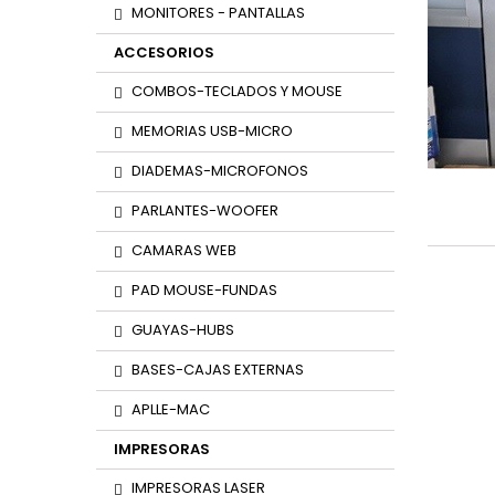
MONITORES - PANTALLAS
ACCESORIOS
COMBOS-TECLADOS Y MOUSE
MEMORIAS USB-MICRO
DIADEMAS-MICROFONOS
PARLANTES-WOOFER
CAMARAS WEB
PAD MOUSE-FUNDAS
GUAYAS-HUBS
BASES-CAJAS EXTERNAS
APLLE-MAC
IMPRESORAS
IMPRESORAS LASER