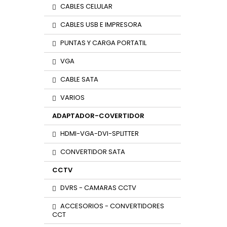
CABLES CELULAR
CABLES USB E IMPRESORA
PUNTAS Y CARGA PORTATIL
VGA
CABLE SATA
VARIOS
ADAPTADOR-COVERTIDOR
HDMI-VGA-DVI-SPLITTER
CONVERTIDOR SATA
CCTV
DVRS - CAMARAS CCTV
ACCESORIOS - CONVERTIDORES
CCT