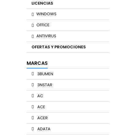
LICENCIAS
WINDOWS
OFFICE
ANTIVIRUS
OFERTAS Y PROMOCIONES
MARCAS
3BUMEN
3NSTAR
AC
ACE
ACER
ADATA