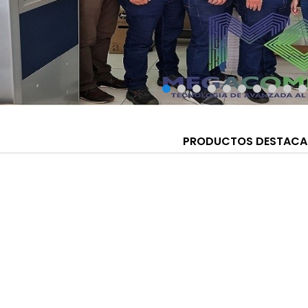
PRODUCTOS DESTAC