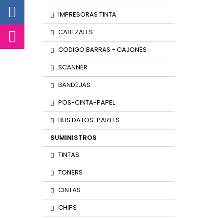
IMPRESORAS TINTA
CABEZALES
CODIGO BARRAS - CAJONES
SCANNER
BANDEJAS
POS-CINTA-PAPEL
BUS DATOS-PARTES
SUMINISTROS
TINTAS
TONERS
CINTAS
CHIPS