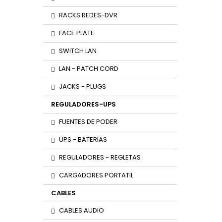
RACKS REDES-DVR
FACE PLATE
SWITCH LAN
LAN - PATCH CORD
JACKS - PLUGS
REGULADORES-UPS
FUENTES DE PODER
UPS - BATERIAS
REGULADORES - REGLETAS
CARGADORES PORTATIL
CABLES
CABLES AUDIO